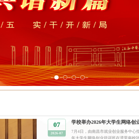
学校举办2026年大学生网络创
07
7月4日，由南昌市就业创业服务中心指
2026-07
年大学生网络创业培训班在湾里南校区正