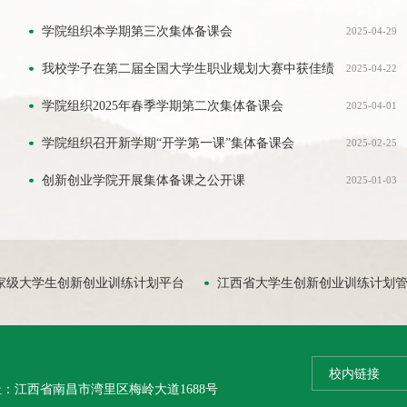
学院组织本学期第三次集体备课会
2025-04-29
我校学子在第二届全国大学生职业规划大赛中获佳绩
2025-04-22
学院组织2025年春季学期第二次集体备课会
2025-04-01
学院组织召开新学期“开学第一课”集体备课会
2025-02-25
创新创业学院开展集体备课之公开课
2025-01-03
家级大学生创新创业训练计划平台
江西省大学生创新创业训练计划
校内链接
：江西省南昌市湾里区梅岭大道1688号