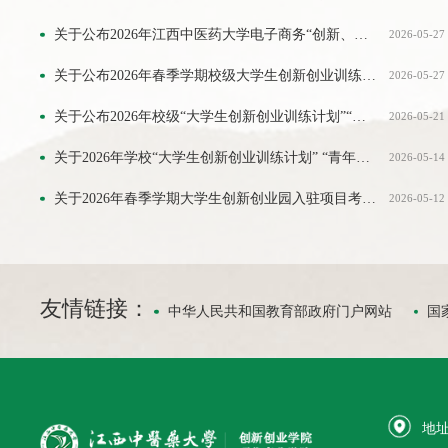
关于公布2026年江西中医药大学电子商务“创新、创意及创业”挑战赛获奖名单的通知
2026-05-27
关于公布2026年春季学期校级大学生创新创业训练计划”“青年红色筑梦之旅”项目结题验收结果的通知
2026-05-27
关于公布2026年校级“大学生创新创业训练计划”“青年红色筑梦之旅”项目立项名单的通知
2026-05-21
关于2026年学校“大学生创新创业训练计划” “青年红色筑梦之旅”拟立项项目的公示
2026-05-14
关于2026年春季学期大学生创新创业园入驻项目考核结果的公示
2026-05-12
友情链接：
中华人民共和国教育部政府门户网站
国
地址