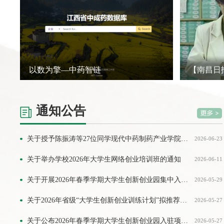
以数为擎—中药智链
通知公告
关于授予陈振涛等27位同学现代中药制药产业学院荣誉学位的决定
2026-06-23
关于举办学校2026年大学生网络创业培训班的通知
2026-06-11
关于开展2026年春季学期大学生创新创业园集中入驻申报工作的通知
2026-05-29
关于2026年省级“大学生创新创业训练计划”拟推荐立项项目的公示
2026-05-27
关于公布2026年春季学期大学生创新创业园入驻项目考核结果的通知
2026-05-27