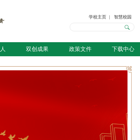
学校主页
|
智慧校园
人
双创成果
政策文件
下载中心