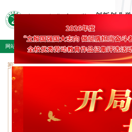
网站首页
学院概况
双创动态
双