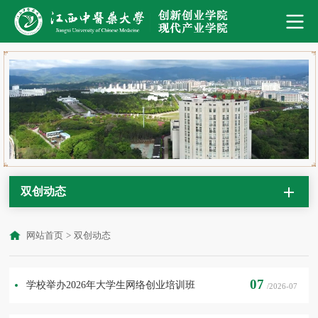
双创动态
网站首页
>
双创动态
07
学校举办2026年大学生网络创业培训班
/2026-07