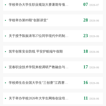
07
学校举办大学生职业规划大赛暑期专项培训班
/2026-07
28
学校举办第89期“创新讲堂”
/2026-06
23
关于授予陈振涛等27位同学现代中药制药产业学院荣誉学位的决定
/2026-06
18
筑牢创客安全防线 平安护航端午假期
/2026-06
17
宜春职业技术学院来校调研产教融合与智慧教学工作
/2026-06
16
学校师生在全国大学生“三创赛”江西赛区选拔赛中再创佳绩
/2026-06
11
关于举办学校2026年大学生网络创业培训班的通知
/2026-06