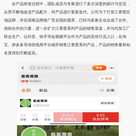
在产品研发过程中，团队成员与专家进行了多次深度的探讨与交流，
从而不断地改进产品配方，对产品进行更新迭代。公司为了打造江香薷区
域品牌，并实现将品牌推广至全国的愿景，已经与多家企业达成了合作。
借助合作的力量，进一步扩大江香薷系列产品的销售渠道，并与代加工厂
联合生产。以抖音、快手等短视频平台作为产品的宣传引流入口，在淘
宝、拼多多等传统电商平台铺开销售江香薷系列产品，产品的销售量和知
名度得到不断提高。