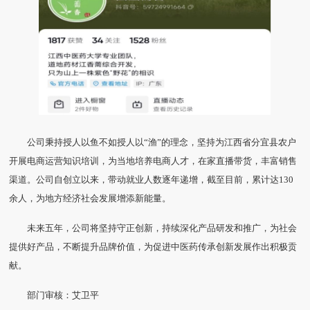
公司秉持授人以鱼不如授人以“渔”的理念，坚持为江西省分宜县农户
开展电商运营知识培训，为当地培养电商人才，在家直播带货，丰富销售
渠道。公司自创立以来，带动就业人数逐年递增，截至目前，累计达130
余人，为地方经济社会发展增添新能量。
未来五年，公司将坚持守正创新，持续深化产品研发和推广，为社会
提供好产品，不断提升品牌价值，为促进中医药传承创新发展作出积极贡
献。
部门审核：艾卫平