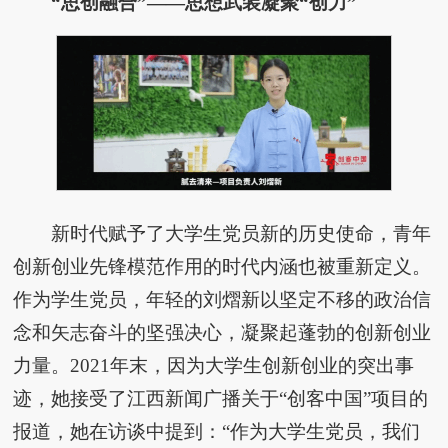
“思创融合”——思想武装凝聚“创力”
新时代赋予了大学生党员新的历史使命，青年
创新创业先锋模范作用的时代内涵也被重新定义。
作为学生党员，年轻的刘熠新以坚定不移的政治信
念和矢志奋斗的坚强决心，凝聚起蓬勃的创新创业
力量。2021年末，因为大学生创新创业的突出事
迹，她接受了江西新闻广播关于“创客中国”项目的
报道，她在访谈中提到：“作为大学生党员，我们