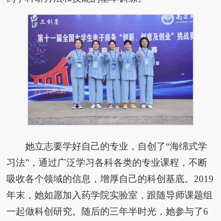
她立志要学好自己的专业，自创了“海绵式学
习法”，通过广泛学习各科各类的专业课程，不断
吸收各个领域的信息，增厚自己的科创基底。2019
年末，她如愿加入药学院实验室，跟随导师课题组
一起做科创研究。随后的三年半时光，她参与了6