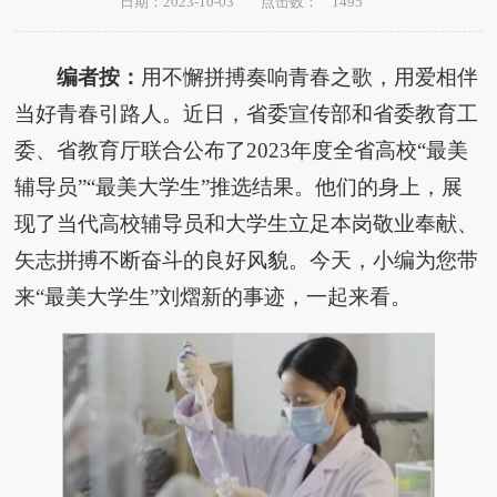
1495
日期：2023-10-03
点击数：
编者按：
用不懈拼搏奏响青春之歌，用爱相伴
当好青春引路人。近日，省委宣传部和省委教育工
委、省教育厅联合公布了2023年度全省高校“最美
辅导员”“最美大学生”推选结果。他们的身上，展
现了当代高校辅导员和大学生立足本岗敬业奉献、
矢志拼搏不断奋斗的良好风貌。今天，小编为您带
来“最美大学生”刘熠新的事迹，一起来看。