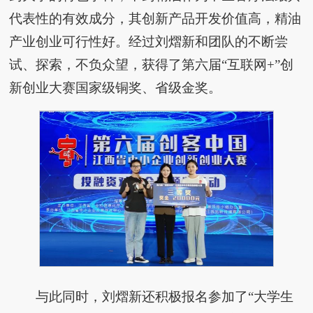
代表性的有效成分，其创新产品开发价值高，精油
产业创业可行性好。经过刘熠新和团队的不断尝
试、探索，不负众望，获得了第六届“互联网+”创
新创业大赛国家级铜奖、省级金奖。
与此同时，刘熠新还积极报名参加了“大学生