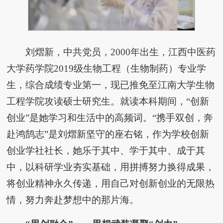
刘熠新，中共党员，2000年出生，江西中医药
大学药学院2019级生物工程（生物制药）专业学
生，综合成绩专业第一，现已推免至江南大学生物
工程学院攻读硕士研究生。就读本科期间，“创新
创业”是她学习和生活中的高频词。“携手双创，奔
赴鸿鹄志”是刘熠新坚守的座右铭，作为学校创新
创业学社社长，她乐于其中、学于其中、成于其
中，以科研学业夯实基础，用拼搏努力换得成果，
将创业精神永久传递，用自己对创新创业的无限热
情，努力奔赴梦想中的那片海。