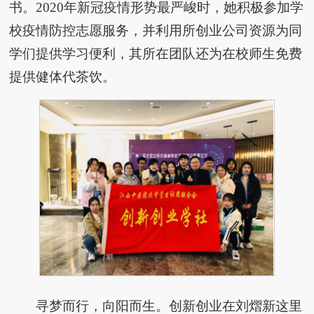
书。2020年新冠疫情形势最严峻时，她积极参加学
校疫情防控志愿服务，并利用所创业公司资源为同
学们提供学习便利，其所在团队还为在校师生免费
提供健体代茶饮。
寻梦而行，向阳而生。创新创业在刘熠新这里