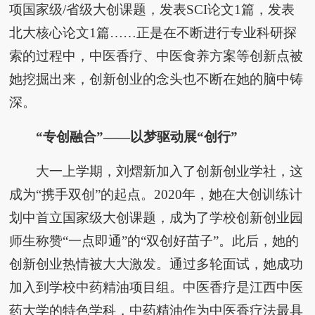
项国家级/省级大创课题，发表SCI论文1篇，发表
北大核心论文1篇……正是在不断进行专业科研探
索的过程中，中医香疗、中医食养方案等创新点被
她挖掘出来，创新创业的念头也不断在她的脑中铸
深。
“专创融合”——以梦驱动展“创行”
大一上学期，刘熠新加入了创新创业学社，这
成为“携手双创”的起点。2020年，她在大创训练计
划中首立国家级大创课题，成为了学校创新创业园
师生称赞“一点即通”的“双创好苗子”。此后，她的
创新创业热情被大大激发。通过多轮面试，她成功
加入到学校中药精油项目组。中医香疗是江西中医
药大学的特色学科，中药精油作为中医香疗法最具