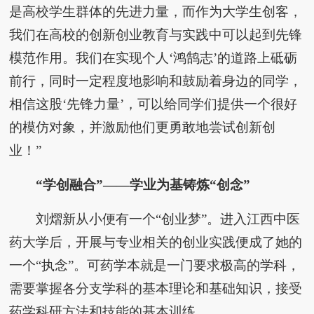
是高校学生群体的先进力量，而作为大学生创客，
我们在高校的创新创业教育与实践中可以起到先锋
模范作用。我们在实现个人‘鸿鹄志’的道路上砥砺
前行，同时一定程度地影响和鼓励着身边的同学，
相信这股‘先锋力量’，可以给同学们提供一个很好
的模仿对象，并激励他们更勇敢地尝试创新创
业！”
“学创融合”——学业为基铸炼“创念”
刘熠新从小便有一个“创业梦”。进入江西中医
药大学后，开展与专业相关的创业实践便成了她的
一个“执念”。可药学本就是一门要求极高的学科，
需要掌握各分支学科的基本理论和基础知识，接受
药学科研方法和技能的基本训练。