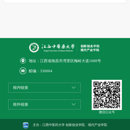
地址：江西省南昌市湾里区梅岭大道1688号
邮编：330004
校内链接
校外链接
微信公众号
主办：江西中医药大学 创新创业学院、现代产业学院