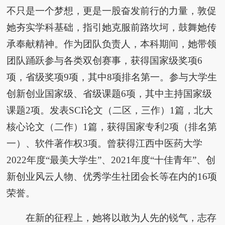
不只是一个梦想，更是一股奋发前行的力量，敦促
她夯实学科基础，指引她克服前路坎坷，鼓舞她传
承奉献精神。作为团队负责人，本科期间，她带领
团队踊跃参与各类双创赛事，获得国家级奖项6
项，省级奖项9项，其中8项排名第一。参与大学生
创新创业国家级、省级课题6项，其中主持国家级
课题2项。发表SCI论文（二区，三作）1篇，北大
核心论文（二作）1篇，获得国家专利2项（排名第
一）、软件著作权3项。曾获得江西中医药大学
2022年度“最美大学生”、2021年度“十佳青年”、创
新创业风云人物、优秀学生社团会长等在内的16项
荣誉。
在新的征程上，她将以敢为人先的锐气，志存