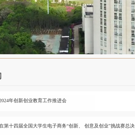
闻
2024年创新创业教育工作推进会
在第十四届全国大学生电子商务“创新、 创意及创业”挑战赛总