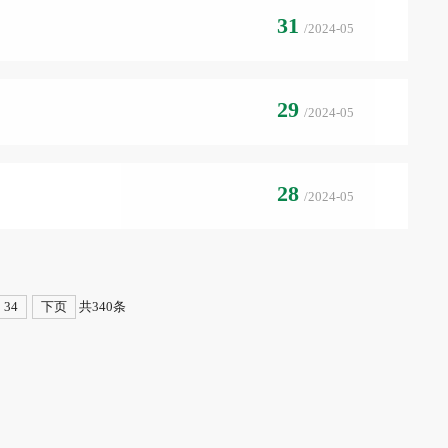
31
/2024-05
29
/2024-05
28
/2024-05
34
下页
共340条