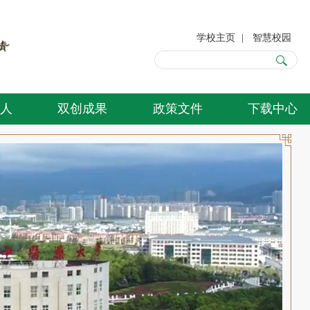
学校主页
|
智慧校园
人
双创成果
政策文件
下载中心