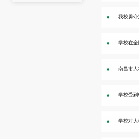
我校勇夺
学校在全
南昌市人
学校受到
学校对大