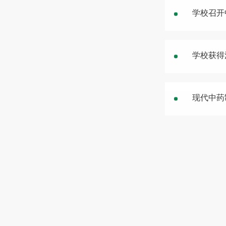
学校召开
学校获得
现代中药