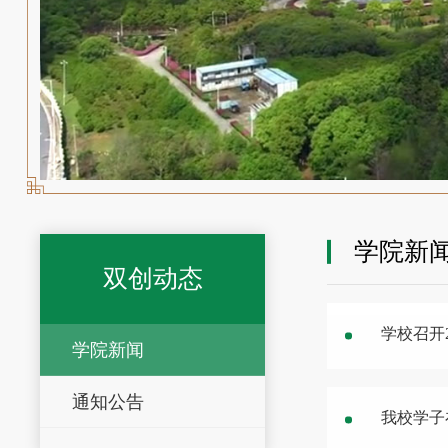
学院新
双创动态
学校召开
学院新闻
通知公告
我校学子