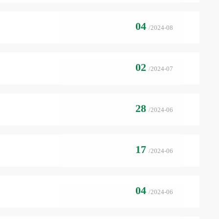
04
/2024-08
02
/2024-07
28
/2024-06
17
/2024-06
04
/2024-06