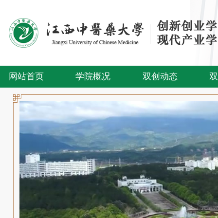
网站首页
学院概况
双创动态
双