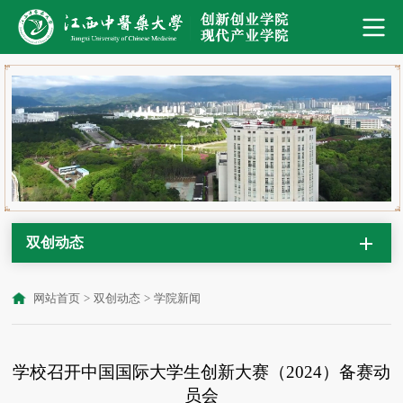
双创动态
网站首页
>
双创动态
>
学院新闻
学校召开中国国际大学生创新大赛（2024）备赛动
员会