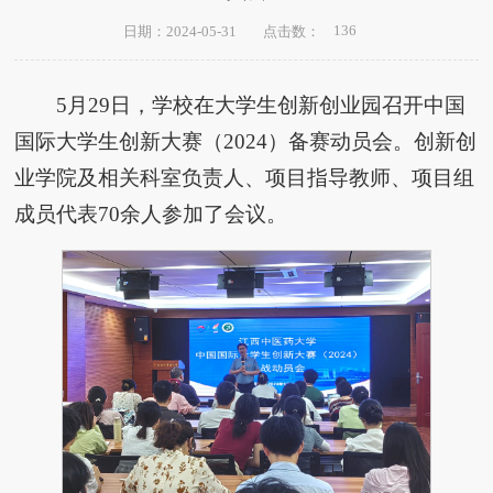
136
日期：2024-05-31
点击数：
5月29日，学校在大学生创新创业园召开中国
国际大学生创新大赛（2024）备赛动员会。创新创
业学院及相关科室负责人、项目指导教师、项目组
成员代表70余人参加了会议。