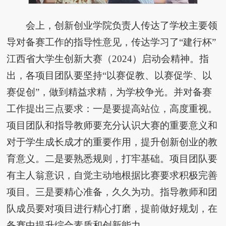
会上，创新创业学院负责人传达了学校主要领
导对备赛工作的指导性意见，传达学习了“建行杯”
江西省大学生创新大赛（2024）启动会精神。指
出，各项目团队要坚持“以赛促教、以赛促学、以
赛促创”，做到精益求精，为学校争光。并对备赛
工作提出三点要求：一是要提高站位，高度重视。
项目团队和指导教师要充分认识大赛的重要意义和
对于学生成长成才的重要作用，提升创新创业的教
育意义。二是要熟悉规则，打牢基础。项目团队要
有主人翁意识，自觉主动地根据比赛要求积极完善
项目。三是要精心准备，久久为功。指导教师和团
队成员要对项目进行精心打磨，提前做好规划，在
备赛中提升综合素质和创新能力。