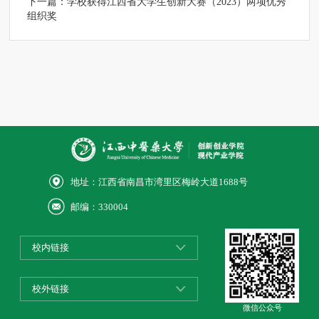
下一篇：
学校获得江西省大学生创新大赛（2023）两项优秀
组织奖
地址：江西省南昌市湾里区梅岭大道1688号
邮编：330004
校内链接
校外链接
微信公众号