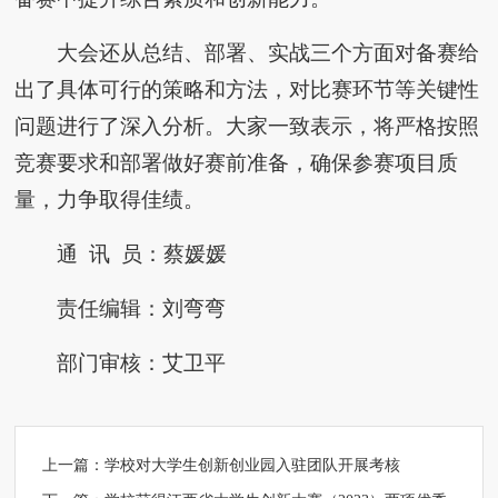
大会还从总结、部署、实战三个方面对备赛给
出了具体可行的策略和方法，对比赛环节等关键性
问题进行了深入分析。大家一致表示，将严格按照
竞赛要求和部署做好赛前准备，确保参赛项目质
量，力争取得佳绩。
通 讯 员：蔡媛媛
责任编辑：刘弯弯
部门审核：艾卫平
上一篇：
学校对大学生创新创业园入驻团队开展考核