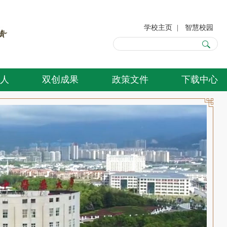
学校主页
|
智慧校园
人
双创成果
政策文件
下载中心