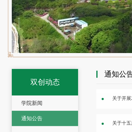
通知公
双创动态
关于开展
学院新闻
通知公告
关于十五