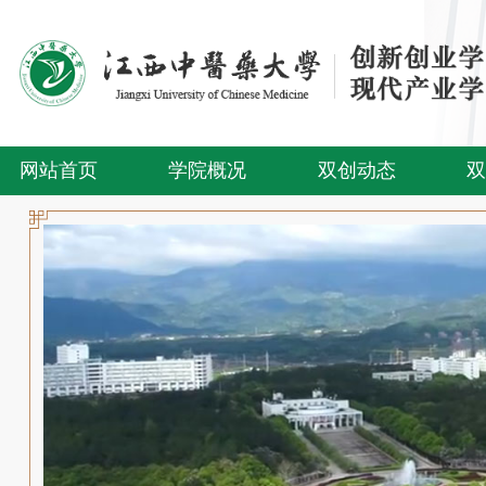
网站首页
学院概况
双创动态
双