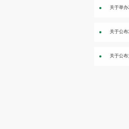
关于举办
关于公布
关于公布