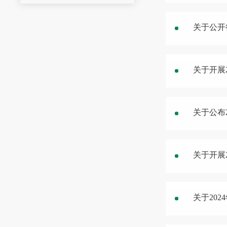
关于公开
关于开展
关于公布
关于开展
关于20