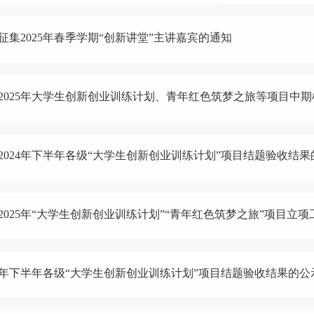
征集2025年春季学期“创新讲堂”主讲嘉宾的通知
2025年大学生创新创业训练计划、青年红色筑梦之旅等项目中
2024年下半年各级“大学生创新创业训练计划”项目结题验收结果
2025年“大学生创新创业训练计划”“青年红色筑梦之旅”项目立
24年下半年各级“大学生创新创业训练计划”项目结题验收结果的公