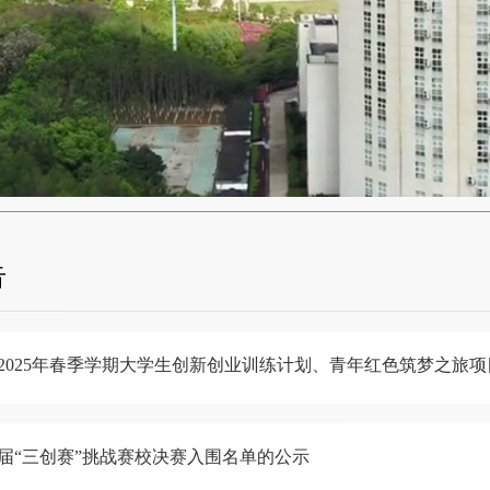
告
2025年春季学期大学生创新创业训练计划、青年红色筑梦之旅
届“三创赛”挑战赛校决赛入围名单的公示