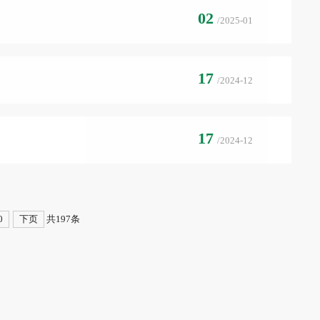
02
/2025-01
17
/2024-12
17
/2024-12
0
下页
共197条