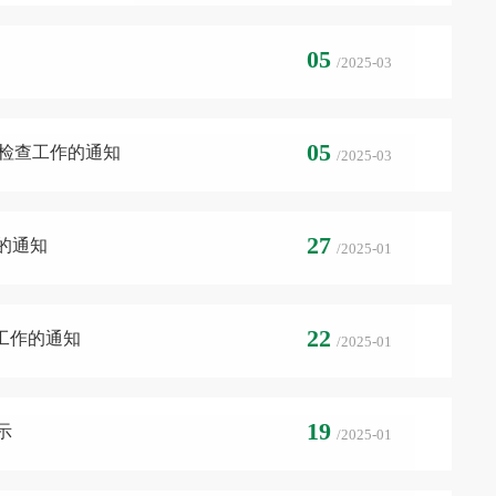
05
/2025-03
05
期检查工作的通知
/2025-03
27
的通知
/2025-01
22
项工作的通知
/2025-01
19
示
/2025-01