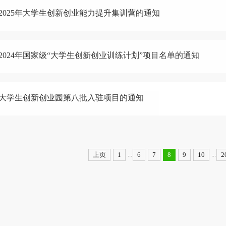
2025年大学生创新创业能力提升集训营的通知
2024年国家级“大学生创新创业训练计划”项目名单的通知
大学生创新创业园第八批入驻项目的通知
...
...
上页
1
6
7
8
9
10
2