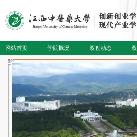
网站首页
学院概况
双创动态
双