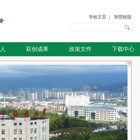
学校主页
|
智慧校园
人
双创成果
政策文件
下载中心