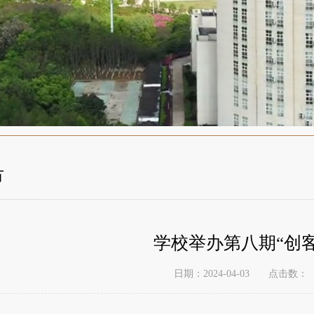
市
学校举办第八期“创客
点击数：
日期：2024-04-03