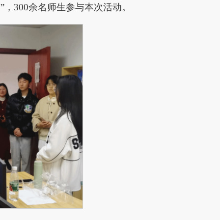
”，300余名师生参与本次活动。