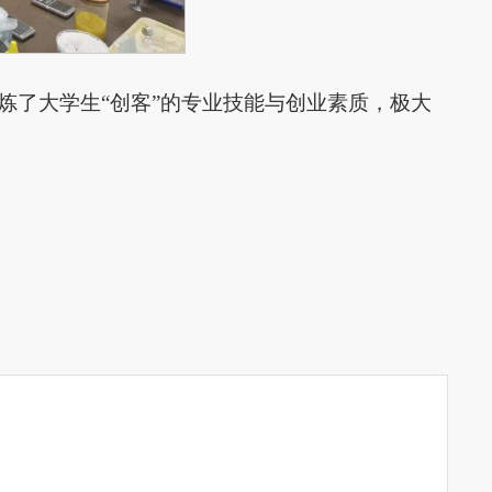
炼了大学生“创客”的专业技能与创业素质，极大