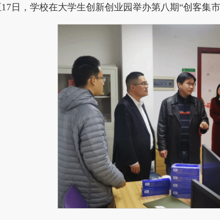
日至17日，学校在大学生创新创业园举办第八期“创客集市