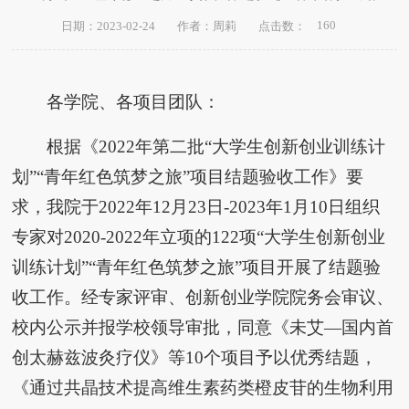
160
日期：2023-02-24
作者：周莉
点击数：
各学院、各项目团队：
根据《2022年第二批“大学生创新创业训练计
划”“青年红色筑梦之旅”项目结题验收工作》要
求，我院于2022年12月23日-2023年1月10日组织
专家对2020-2022年立项的122项“大学生创新创业
训练计划”“青年红色筑梦之旅”项目开展了结题验
收工作。经专家评审、创新创业学院院务会审议、
校内公示并报学校领导审批，同意《未艾—国内首
创太赫兹波灸疗仪》等10个项目予以优秀结题，
《通过共晶技术提高维生素药类橙皮苷的生物利用