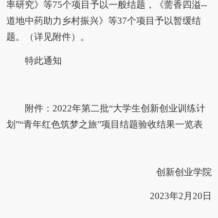
率研究》等75个项目予以一般结题，《薷香四溢--
道地中药助力乡村振兴》等37个项目予以暂缓结
题。（详见附件）。
特此通知
附件：2022年第二批“大学生创新创业训练计
划”“青年红色筑梦之旅”项目结题验收结果一览表
创新创业学院
2023年2月20日