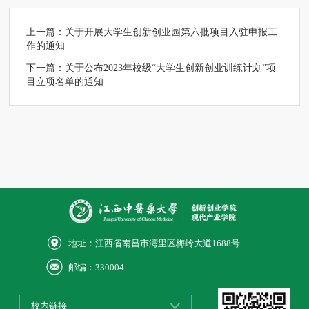
上一篇：
关于开展大学生创新创业园第六批项目入驻申报工
作的通知
下一篇：
关于公布2023年校级“大学生创新创业训练计划”项
目立项名单的通知
地址：江西省南昌市湾里区梅岭大道1688号
邮编：330004
校内链接