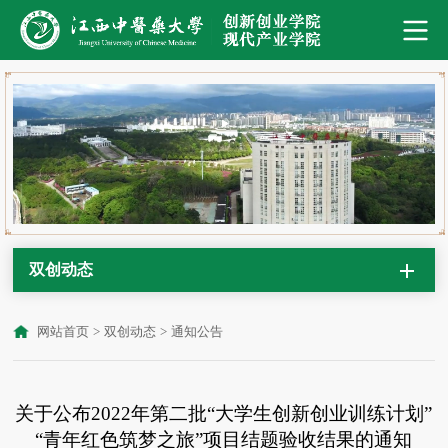
双创动态
网站首页
>
双创动态
>
通知公告
关于公布2022年第二批“大学生创新创业训练计划”
“青年红色筑梦之旅”项目结题验收结果的通知