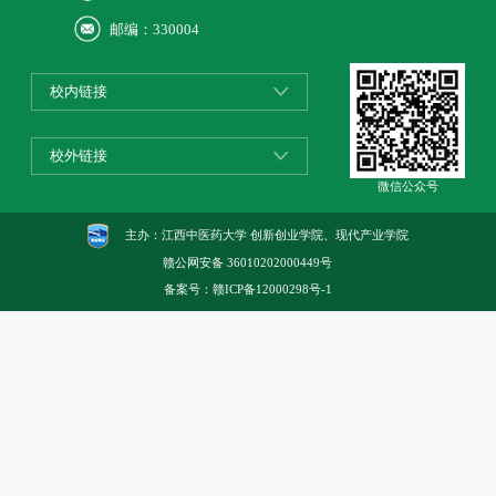
邮编：330004
校内链接
校外链接
微信公众号
主办：江西中医药大学 创新创业学院、现代产业学院
赣公网安备
36010202000449号
备案号：
赣ICP备12000298号-1