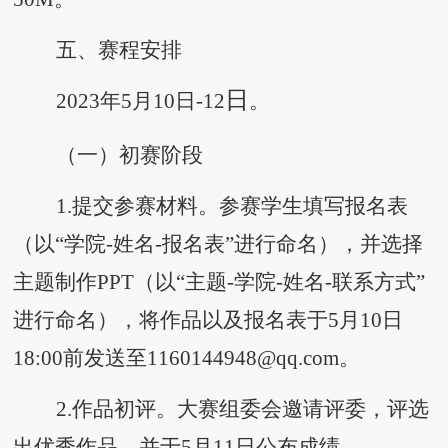
五、赛程安排
日
2023年5月10日-12
。
（一）初赛阶段
1.提交参赛材料。参赛学生填写报名表
（以“学院-姓名-报名表”进行命名），并选择
主题制作PPT（以“主题-学院-姓名-联系方式”
进行命名），将作品以及报名表于5月10日
18:00前发送至1160144948@qq.com。
2.作品初评。大赛组委会邀请评委，评选
出优秀作品，并于5月11日公布成绩。