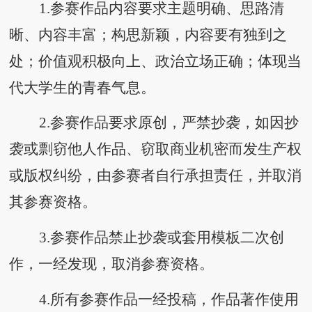
1.参赛作品内容要求主题明确、思路清
晰、内容丰富；构思新颖，内容要有独到之
处；价值观积极向上、政治立场正确；体现当
代大学生的青春气息。
2.参赛作品要求原创，严禁抄袭，如因抄
袭或剽窃他人作品、窃取商业机密而发生产权
或版权纠纷，由参赛者自行承担责任，并取消
其参赛资格。
3.参赛作品禁止抄袭或套用模板二次创
作，一经发现，取消参赛资格。
4.所有参赛作品一经投稿，作品著作使用