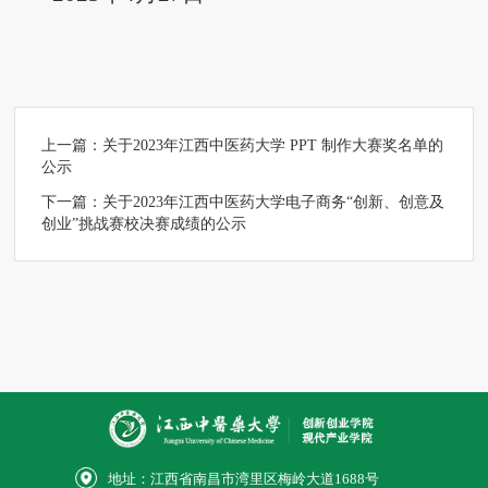
上一篇：
关于2023年江西中医药大学 PPT 制作大赛奖名单的
公示
下一篇：
关于2023年江西中医药大学电子商务“创新、创意及
创业”挑战赛校决赛成绩的公示
地址：江西省南昌市湾里区梅岭大道1688号