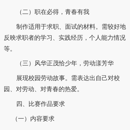
（二）职在必得，青春有我
制作适用于求职、面试的材料。需较好地
反映求职者的学习、实践经历，个人能力情况
等。
（三）风华正茂恰少年，劳动漾芳华
展现校园劳动故事。需表达出自己对校
园、对劳动、对青春的热爱。
四、比赛作品要求
（一）内容要求