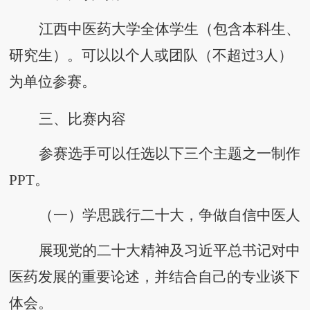
江西中医药大学全体学生（包含本科生、
研究生）。可以以个人或团队（不超过
3人）
为单位参赛。
三、比赛内容
参赛选手可以任选以下三个主题之一制作
PPT。
（一）学思践行二十大，争做自信中医人
展现党的二十大精神及习近平总书记对中
医药发展的重要论述，并结合自己的专业谈下
体会。