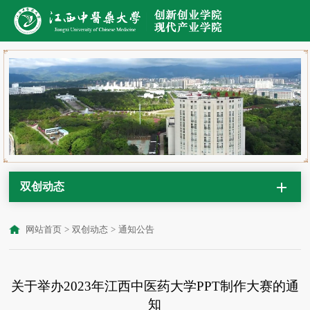
双创动态
网站首页
>
双创动态
>
通知公告
关于举办2023年江西中医药大学PPT制作大赛的通
知