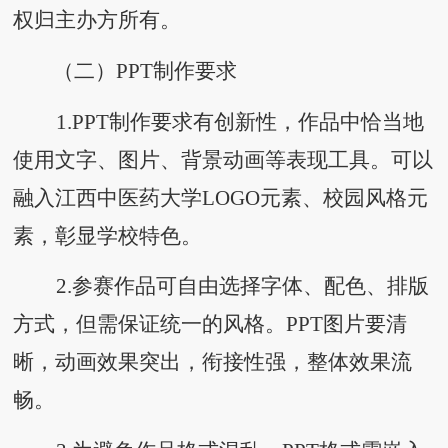
权归主办方所有。
（二）
PPT制作要求
1.PPT制作要求有创新性，作品中恰当地
使用文字、图片、背景动画等表现工具。可以
融入江西中医药大学LOGO元素、校园风格元
素，彰显学校特色。
2.参赛作品可自由选择字体、配色、排版
方式，但需保证统一的风格。PPT图片要清
晰，动画效果突出，衔接性强，整体效果流
畅。