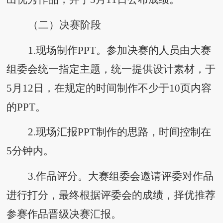
（二）决赛阶段
1.现场制作PPT。参加决赛的人员由大赛
组委会统一指定主题，
统一提供设计
素材，于
5月12日，在规定的时间制作不少于10页内容
的PPT。
2.现场汇报PPT制作的思路，时间控制在
5分钟内。
3.作品评分。大赛组委会邀请评委对作品
进行打分，最终根据评委会的成绩，择优推荐
参赛作品晋级决赛汇报。