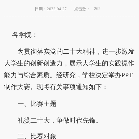
262
日期：2023-04-27
点击数：
各学院：
为贯彻落实党的二十大精神，进一步激发
大学生的创新创造力，展示大学生的实践操作
能力与综合素质。经研究，学校决定举办
PPT
制作大赛。现将有关事项通知如下：
一、比赛主题
礼赞二十大，争做时代先锋。
二、比赛对象