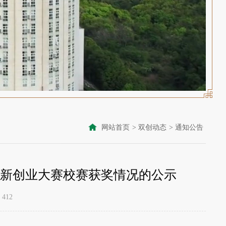
网站首页
>
双创动态
>
通知公告
创新创业大赛校赛获奖情况的公示
412