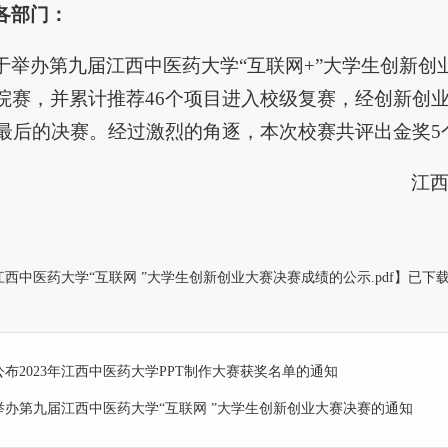
各部门：
于举办第九届江西中医药大学“互联网+”大学生创新创业
院赛，并累计推荐46个项目进入校级复赛，经创新创
入最后的决赛。经过激烈的角逐，本次校赛共评出金奖5
江西
西中医药大学“互联网 ”大学生创新创业大赛决赛成绩的公示.pdf
】已下
公布2023年江西中医药大学PPT制作大赛获奖名单的通知
举办第九届江西中医药大学“互联网 ”大学生创新创业大赛决赛的通知