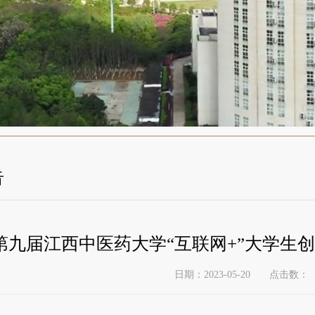
告
第九届江西中医药大学“互联网+”大学生
点击数：
日期：2023-05-20