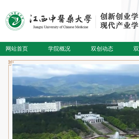
网站首页
学院概况
双创动态
双