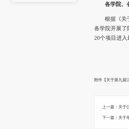
各学院、
根据《关
各学院开展了
20个项目进
附件【
关于第九届江
上一篇：
关于
下一篇：
关于