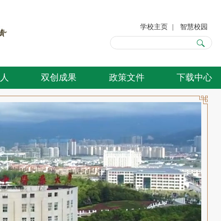
学校主页
|
智慧校园
人
双创成果
政策文件
下载中心