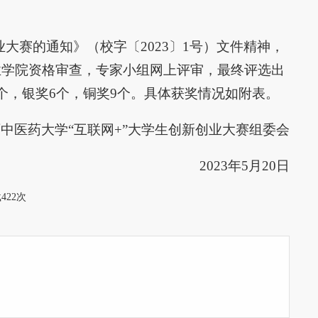
大赛的通知》（校字〔2023〕1号）文件精神，
业学院资格审查，专家小组网上评审，最终评选出
个，银奖6个，铜奖9个。具体获奖情况如附表。
中医药大学“互联网+”大学生创新创业大赛组委会
2023年5月20日
载
422
次