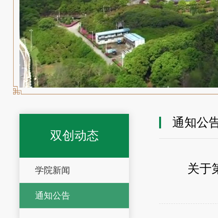
通知公
双创动态
关于
学院新闻
通知公告