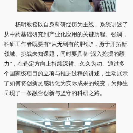
杨明教授以自身科研经历为主线，系统讲述了
从中药基础研究到产业化应用的关键历程。强调，
科研工作者既要有“从无到有的胆识”，勇于开拓新
领域、挑战未知课题，同时要具备“深入挖掘的毅
力”，在选定方向上持续深耕、久久为功。通过多
个国家级项目的立项与推进过程的讲述，生动展示
了如何将创新灵感转化为实际成果的蜕变，为师生
呈现了一条融合创新与坚守的科研之路。