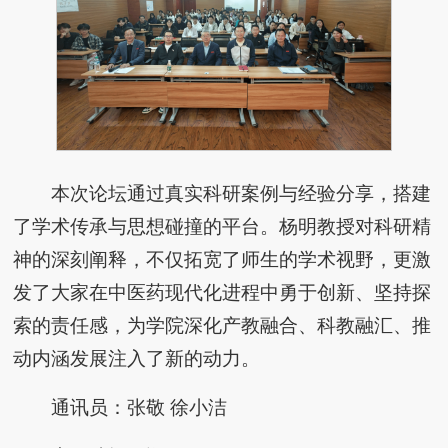
本次论坛通过真实科研案例与经验分享，搭建
了学术传承与思想碰撞的平台。杨明教授对科研精
神的深刻阐释，不仅拓宽了师生的学术视野，更激
发了大家在中医药现代化进程中勇于创新、坚持探
索的责任感，为学院深化产教融合、科教融汇、推
动内涵发展注入了新的动力。
通讯员：张敬 徐小洁