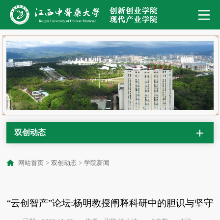
双创动态
网站首页
>
双创动态
>
学院新闻
“云创智产”论坛:杨明教授阐释科研中的胆识与坚守