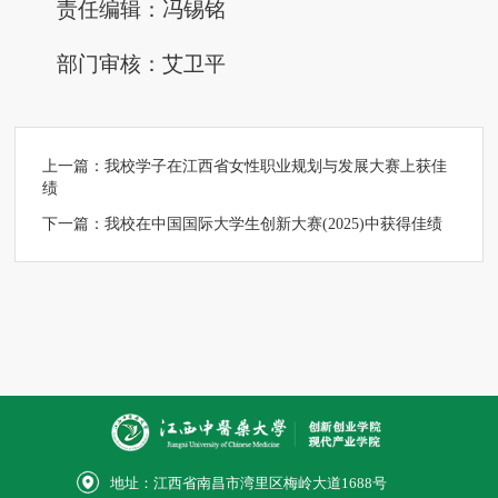
责任编辑：冯锡铭
部门审核：艾卫平
上一篇：
我校学子在江西省女性职业规划与发展大赛上获佳
绩
下一篇：
我校在中国国际大学生创新大赛(2025)中获得佳绩
地址：江西省南昌市湾里区梅岭大道1688号