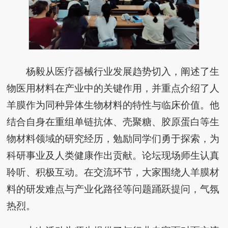
杨毅从医疗器械行业发展趋势切入，阐述了生
物医用材料在产业中的关键作用，并重点介绍了人
羊膜作为同种异体生物材料的特性与临床价值。他
结合自身在重组单链抗体、壳聚糖、胶原蛋白等生
物材料领域的研究经历，勉励同学们勇于探索，为
科研事业及人类健康作出贡献。论坛现场师生认真
聆听、积极互动。在交流环节，大家围绕人羊膜材
料的研发难点与产业化路径等问题踊跃提问，气氛
热烈。