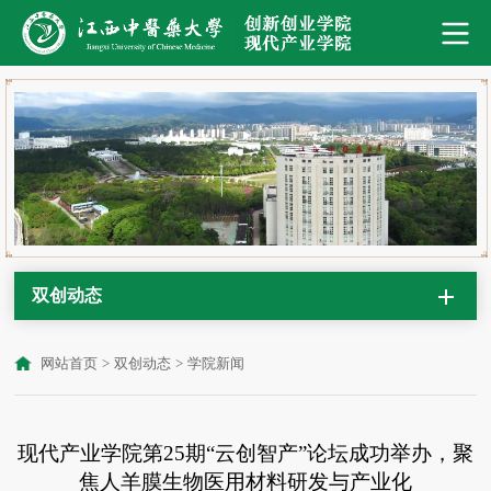
双创动态
网站首页
>
双创动态
>
学院新闻
现代产业学院第25期“云创智产”论坛成功举办，聚
焦人羊膜生物医用材料研发与产业化