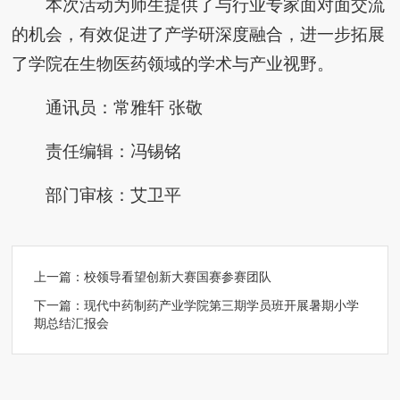
本次活动为师生提供了与行业专家面对面交流
的机会，有效促进了产学研深度融合，进一步拓展
了学院在生物医药领域的学术与产业视野。
通讯员：常雅轩 张敬
责任编辑：冯锡铭
部门审核：艾卫平
上一篇：
校领导看望创新大赛国赛参赛团队
下一篇：
现代中药制药产业学院第三期学员班开展暑期小学
期总结汇报会