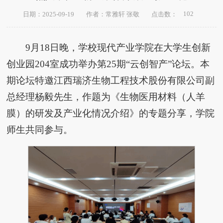
102
日期：2025-09-19
作者：常雅轩 张敬
点击数：
9月18日晚，学校现代产业学院在大学生创新
创业园204室成功举办第25期“云创智产”论坛。本
期论坛特邀江西瑞济生物工程技术股份有限公司副
总经理杨毅先生，作题为《生物医用材料（人羊
膜）的研发及产业化情况介绍》的专题分享，学院
师生共同参与。