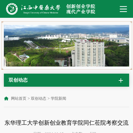
双创动态
网站首页
>
双创动态
>
学院新闻
东华理工大学创新创业教育学院同仁莅院考察交流