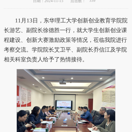
539
日期：2024-11-15
点击数：
11月13日，东华理工大学创新创业教育学院院
长游艺、副院长徐德胜一行，就大学生创新创业课
程建设、创新大赛激励政策等情况，莅临我院进行
考察交流。学院院长艾卫平、副院长乔信江及学院
相关科室负责人给予了热情接待。