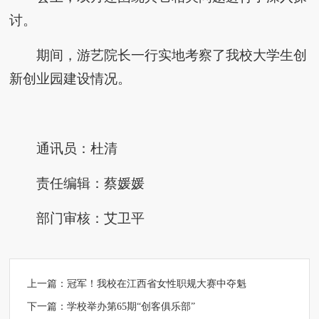
讨。
期间，游艺院长一行实地考察了我校大学生创
新创业园建设情况。
通讯员：杜清
责任编辑：蔡媛媛
部门审核：艾卫平
上一篇：
冠军！我校在江西省女性职规大赛中夺魁
下一篇：
学校举办第65期“创客俱乐部”