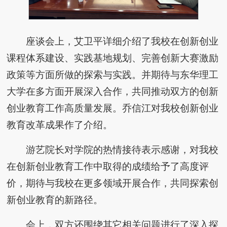
座谈会上，艾卫平详细介绍了我校在创新创业
课程体系建设、实践基地规划、完善创新大赛激励
政策等方面所做的探索与实践。并期待与东华理工
大学在多方面开展深入合作，共同推动双方的创新
创业教育工作高质量发展。乔信江对我校创新创业
教育改革成果作了介绍。
游艺院长对学院的热情接待表示感谢，对我校
在创新创业教育工作中取得的成绩给予了高度评
价，期待与我校在更多领域开展合作，共同探索创
新创业教育的新路径。
会上，双方还围绕其它相关问题进行了深入探