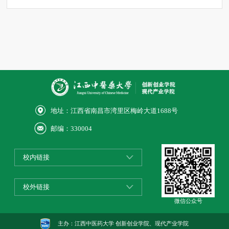
地址：江西省南昌市湾里区梅岭大道1688号
邮编：330004
校内链接
校外链接
微信公众号
主办：江西中医药大学 创新创业学院、现代产业学院