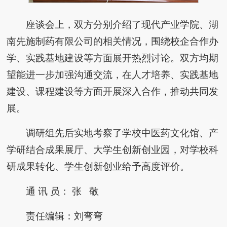
座谈会上，双方分别介绍了现代产业学院、湖
南先施制药有限公司的相关情况，围绕校企合作办
学、实践基地建设等方面展开热烈讨论。双方均期
望能进一步加强沟通交流，在人才培养、实践基地
建设、课程建设等方面开展深入合作，推动共同发
展。
调研组先后实地考察了学校中医药文化馆、产
学研结合成果展厅、大学生创新创业园，对学校科
研成果转化、学生创新创业给予高度评价。
通 讯 员： 张 敬
责任编辑：刘弯弯