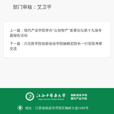
部门审核：艾卫平
上一篇：
现代产业学院举办“云创智产”发展论坛第十九场专
题报告活动
下一篇：
川北医学院创新创业学院杨晓宏院长一行莅院考察
交流
地址：江西省南昌市湾里区梅岭大道1688号