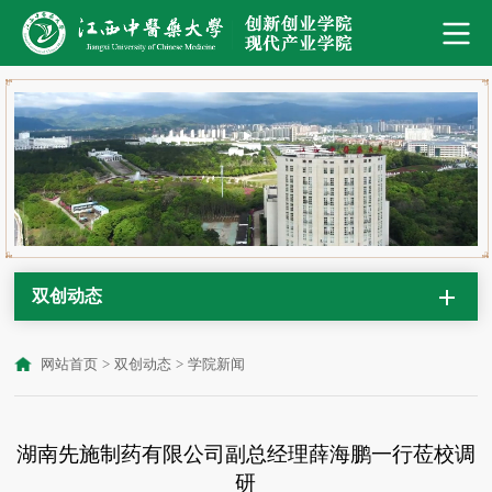
双创动态
网站首页
>
双创动态
>
学院新闻
湖南先施制药有限公司副总经理薛海鹏一行莅校调
研