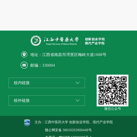
地址：江西省南昌市湾里区梅岭大道1688号
邮编：330004
校内链接
校外链接
微信公众号
主办：江西中医药大学 创新创业学院、现代产业学院
赣公网安备
36010202000449号