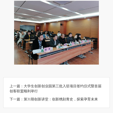
上一篇：
大学生创新创业园第三批入驻项目签约仪式暨首届
创客联盟顺利举行
下一篇：
第31期创新讲堂：创新镌刻青史，探索孕育未来