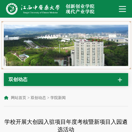
双创动态
网站首页
>
双创动态
>
学院新闻
学校开展大创园入驻项目年度考核暨新项目入园遴
选活动