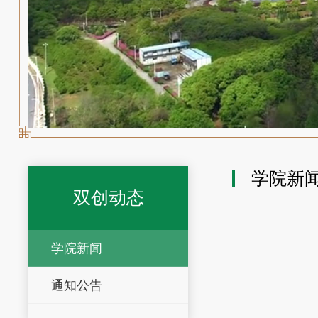
学院新
双创动态
学院新闻
通知公告