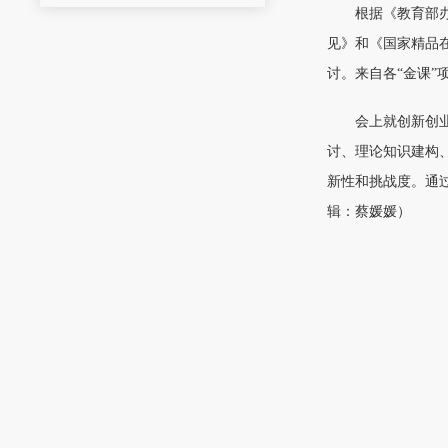
根据《教育部
见》和《国家精品在
讨。来自各“金课”
会上就创新创
讨、理论知识建构
新性和挑战度。通
辑：蔡媛媛）