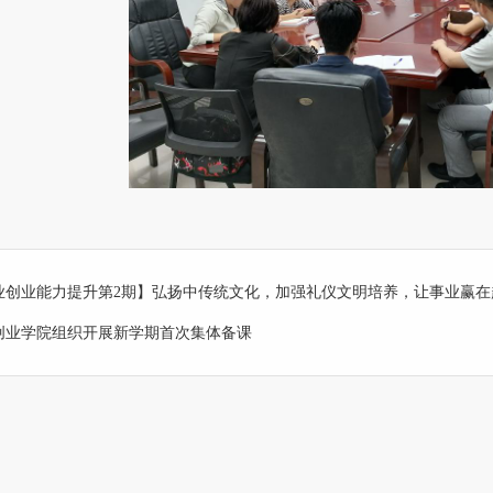
业创业能力提升第2期】弘扬中传统文化，加强礼仪文明培养，让事业赢在
创业学院组织开展新学期首次集体备课