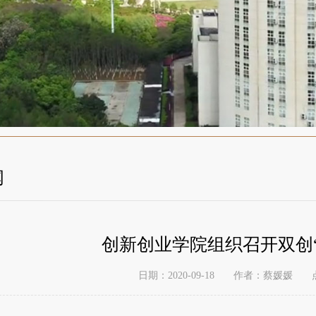
闻
创新创业学院组织召开双创
日期：2020-09-18
作者：蔡媛媛