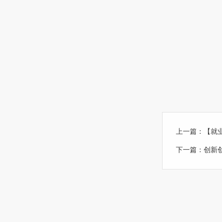
上一篇：
【就
下一篇：
创新