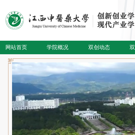
网站首页
学院概况
双创动态
双