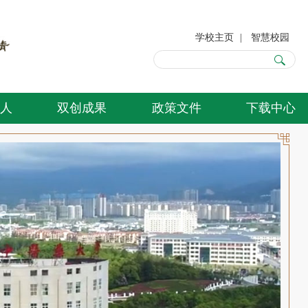
学校主页
|
智慧校园
人
双创成果
政策文件
下载中心