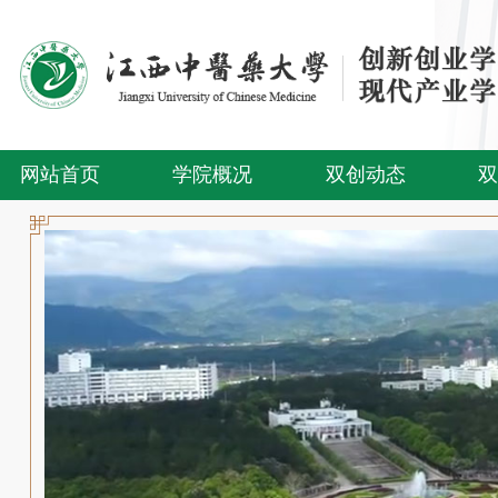
网站首页
学院概况
双创动态
双