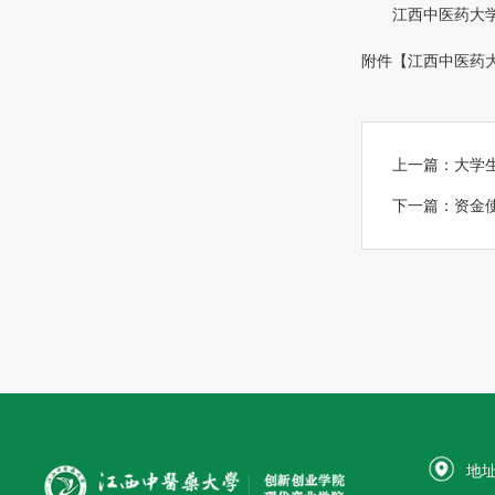
江西中医药大
附件【
江西中医药大
上一篇：
大学
下一篇：
资金
地址