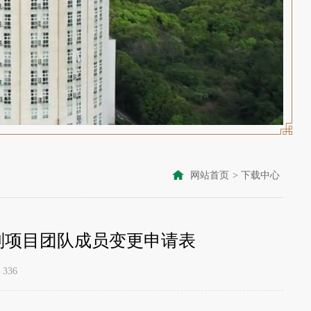
网站首页
>
下载中心
划项目团队成员变更申请表
336