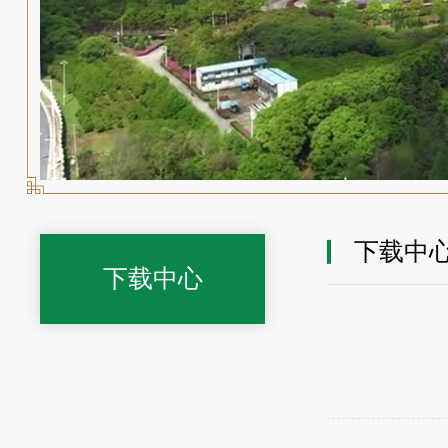
下载中
下载中心