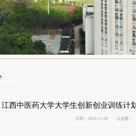
心
江西中医药大学大学生创新创业训练计
点击数：
日期：2024-11-08