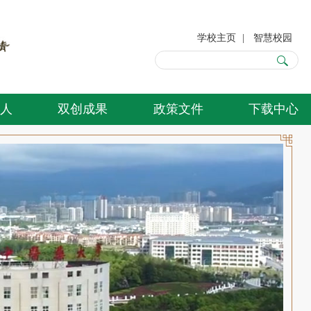
学校主页
|
智慧校园
人
双创成果
政策文件
下载中心