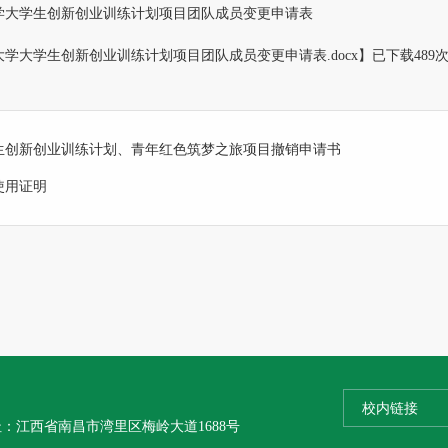
学大学生创新创业训练计划项目团队成员变更申请表
学大学生创新创业训练计划项目团队成员变更申请表.docx
】已下载
489
生创新创业训练计划、青年红色筑梦之旅项目撤销申请书
使用证明
校内链接
：江西省南昌市湾里区梅岭大道1688号