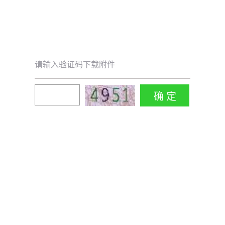
请输入验证码下载附件